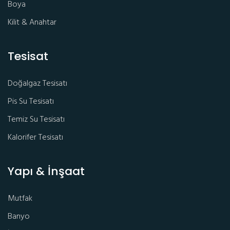
Boya
Kilit & Anahtar
Tesisat
Doğalgaz Tesisatı
Pis Su Tesisatı
Temiz Su Tesisatı
Kalorifer Tesisatı
Yapı & İnşaat
Mutfak
Banyo