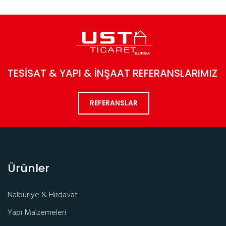
TESİSAT & YAPI & İNŞAAT REFERANSLARIMIZ
REFERANSLAR
Ürünler
Nalburiye & Hırdavat
Yapı Malzemeleri