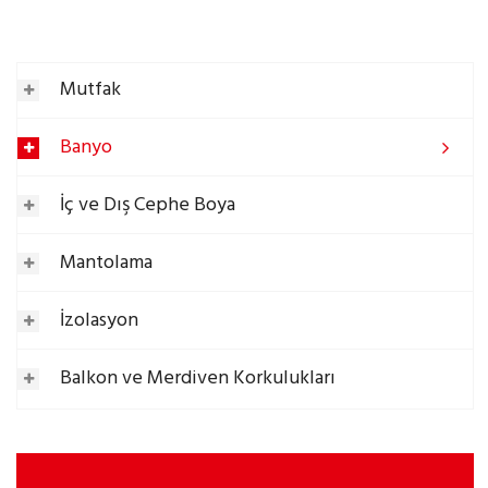
Mutfak
Banyo
İç ve Dış Cephe Boya
Mantolama
İzolasyon
Balkon ve Merdiven Korkulukları