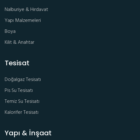
Nalburiye & Hırdavat
Yapı Malzemeleri
Boya
Kilit & Anahtar
Tesisat
Doğalgaz Tesisatı
Pis Su Tesisatı
Temiz Su Tesisatı
Kalorifer Tesisatı
Yapı & İnşaat